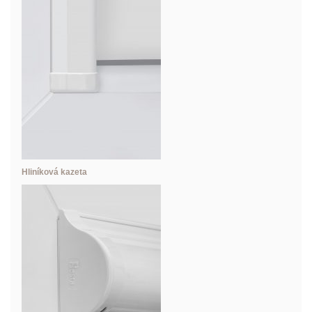
Hliníková kazeta