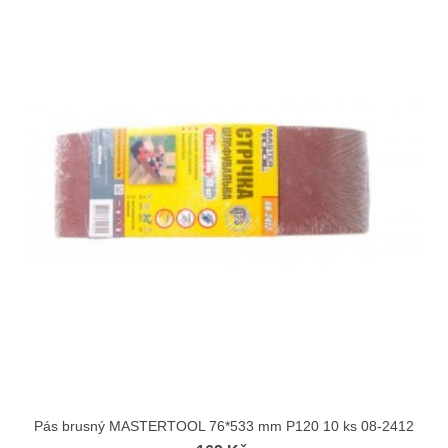
Pás brusný MASTERTOOL 76*533 mm P120 10 ks 08-2412