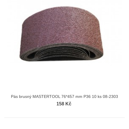
Pás brusný MASTERTOOL 76*457 mm P36 10 ks 08-2303
158 Kč