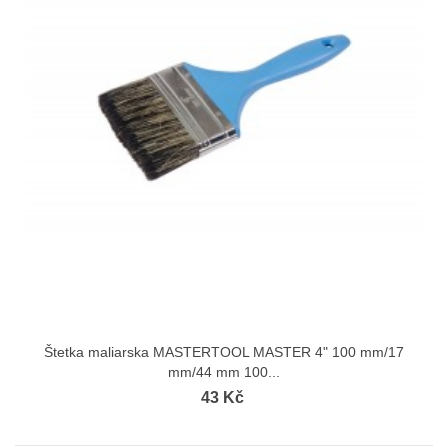
Štetka maliarska MASTERTOOL MASTER 4" 100 mm/17
mm/44 mm 100...
43 Kč