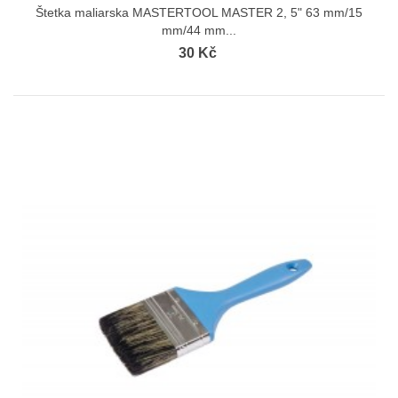
Štetka maliarska MASTERTOOL MASTER 2, 5" 63 mm/15
mm/44 mm...
30 Kč