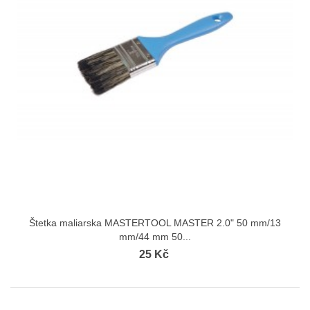
Štetka maliarska MASTERTOOL MASTER 2.0" 50 mm/13
mm/44 mm 50...
25 Kč