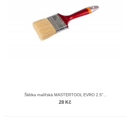
Štětka malířská MASTERTOOL EVRO 2.5"...
28 Kč