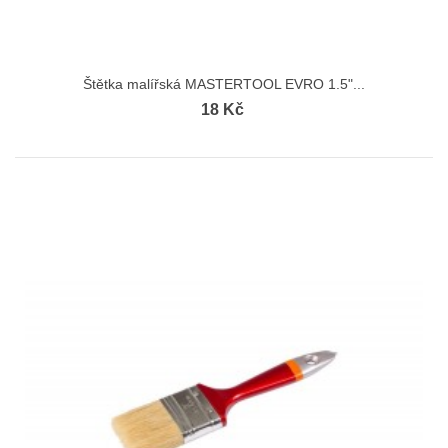
Štětka malířská MASTERTOOL EVRO 1.5"...
18 Kč