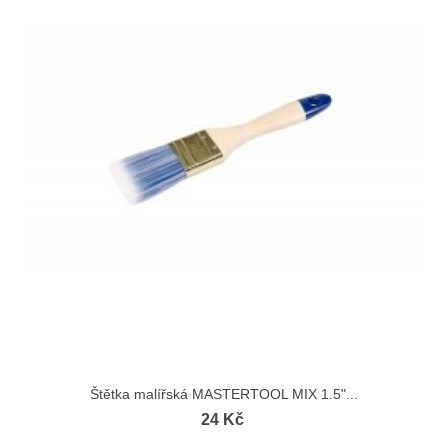
Štětka malířská MASTERTOOL MIX 1.5"...
24 Kč