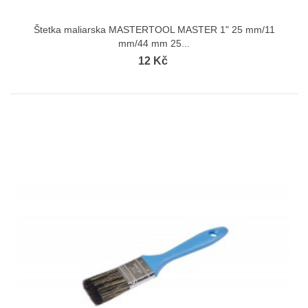
Štetka maliarska MASTERTOOL MASTER 1" 25 mm/11
mm/44 mm 25...
12 Kč