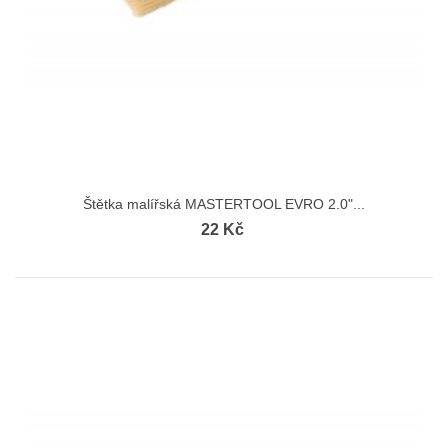
Štětka malířská MASTERTOOL EVRO 2.0"...
22 Kč