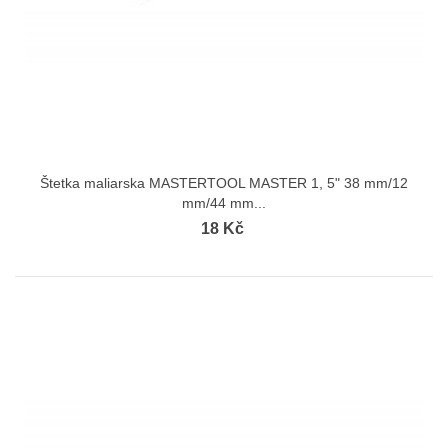
Štetka maliarska MASTERTOOL MASTER 1, 5" 38 mm/12
mm/44 mm...
18 Kč