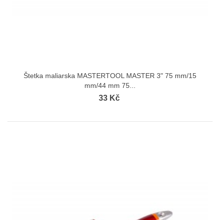
Štetka maliarska MASTERTOOL MASTER 3" 75 mm/15
mm/44 mm 75...
33 Kč