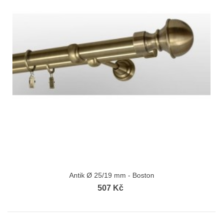
Antik Ø 25/19 mm - Boston
507 Kč