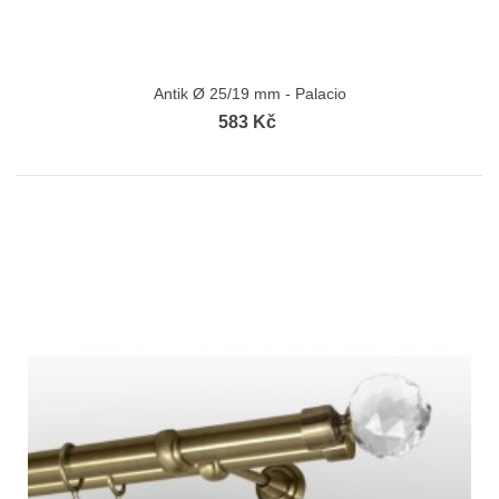
Antik Ø 25/19 mm - Palacio
583 Kč