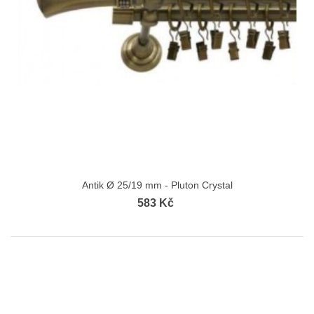
Antik Ø 25/19 mm - Pluton Crystal
583 Kč