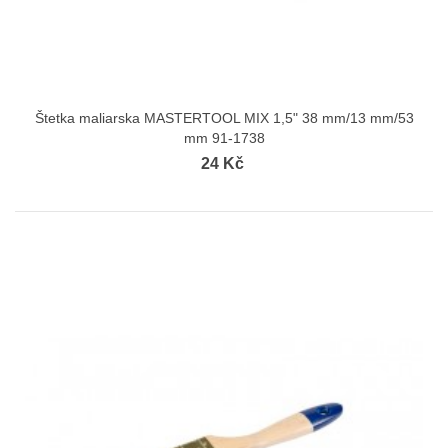
Štetka maliarska MASTERTOOL MIX 1,5" 38 mm/13 mm/53
mm 91-1738
24 Kč