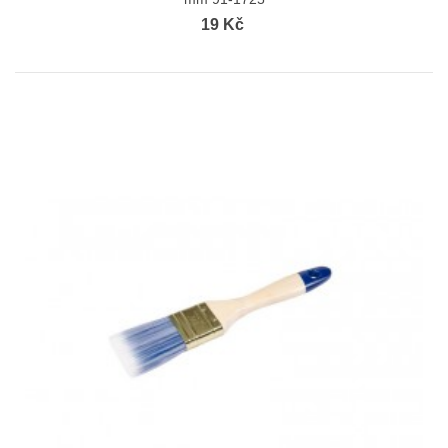
19 Kč