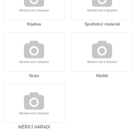
Kladiva
Spotřební materiál
Nože
Kleště
MĚŘÍCÍ NÁŘADÍ