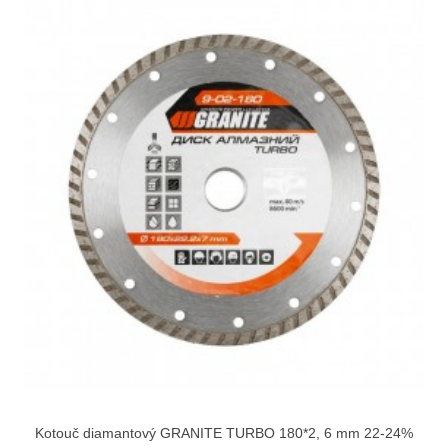
Kotouč diamantový GRANITE TURBO 180*2, 6 mm 22-24%