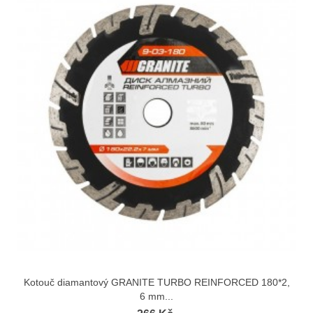
Kotouč diamantový GRANITE TURBO REINFORCED 180*2,
6 mm...