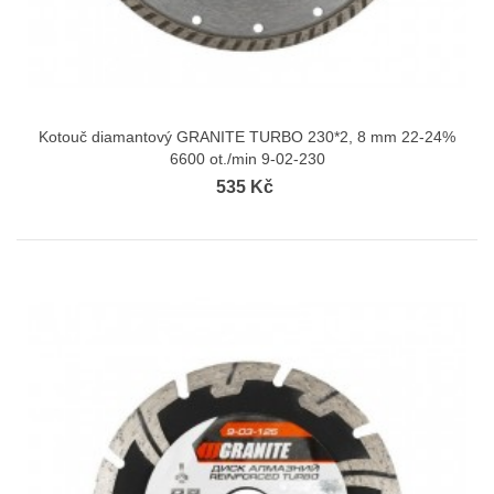
Kotouč diamantový GRANITE TURBO 230*2, 8 mm 22-24%
6600 ot./min 9-02-230
535 Kč