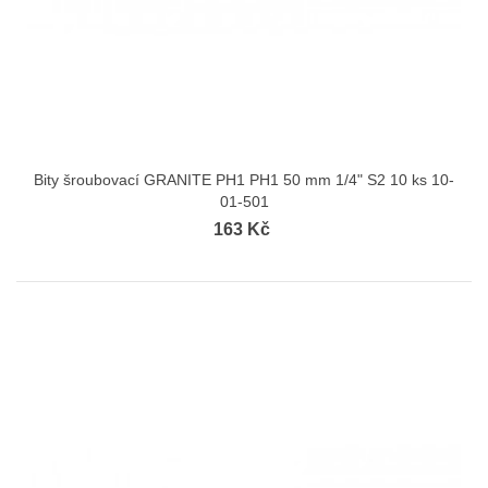
Bity šroubovací GRANITE PH1 PH1 50 mm 1/4" S2 10 ks 10-
01-501
163 Kč