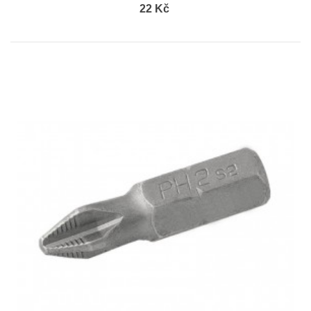
22 Kč