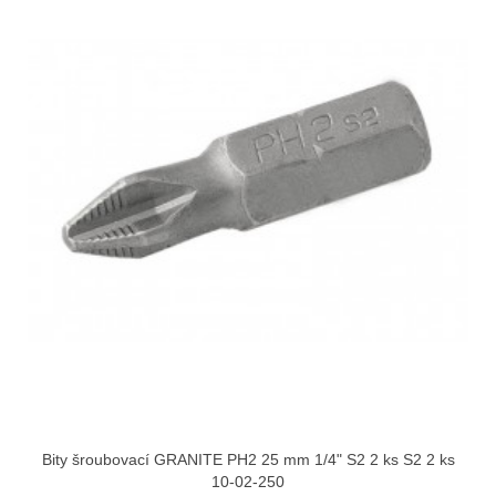
Bity šroubovací GRANITE PH2 25 mm 1/4" S2 2 ks S2 2 ks
10-02-250