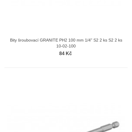
Bity šroubovací GRANITE PH2 100 mm 1/4" S2 2 ks S2 2 ks
10-02-100
84 Kč