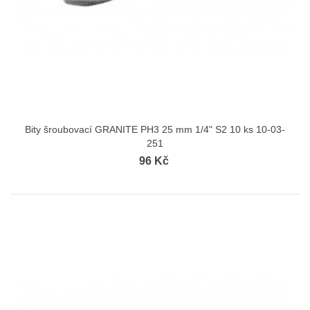
Bity šroubovací GRANITE PH3 25 mm 1/4" S2 10 ks 10-03-
251
96 Kč