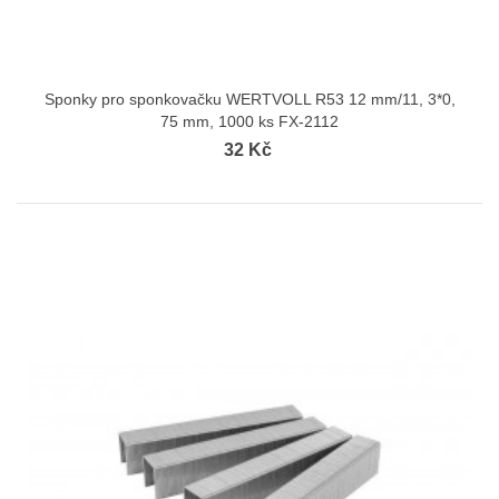
Sponky pro sponkovačku WERTVOLL R53 12 mm/11, 3*0,
75 mm, 1000 ks FX-2112
32 Kč