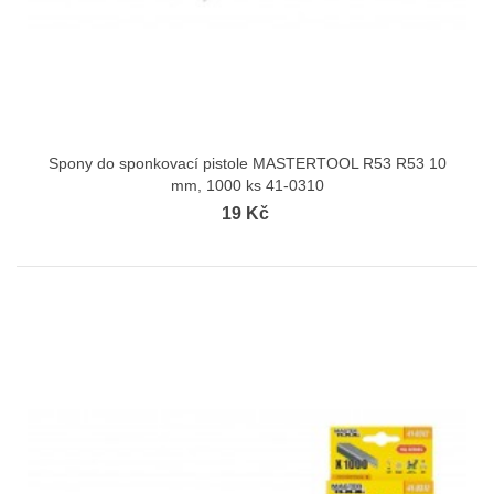
Spony do sponkovací pistole MASTERTOOL R53 R53 10
mm, 1000 ks 41-0310
19 Kč