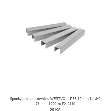
Sponky pro sponkovačku WERTVOLL R53 10 mm/11, 3*0,
75 mm, 1000 ks FX-2110
29 Kč