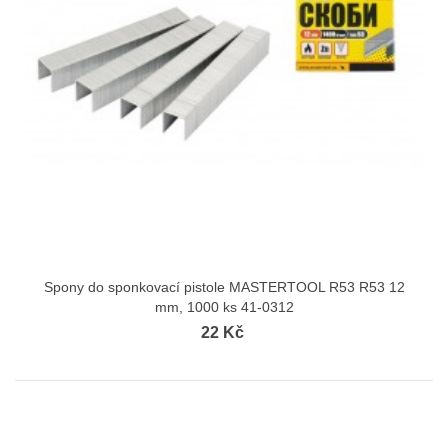
Spony do sponkovací pistole MASTERTOOL R53 R53 12
mm, 1000 ks 41-0312
22 Kč