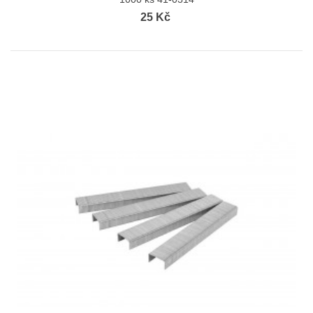
25 Kč