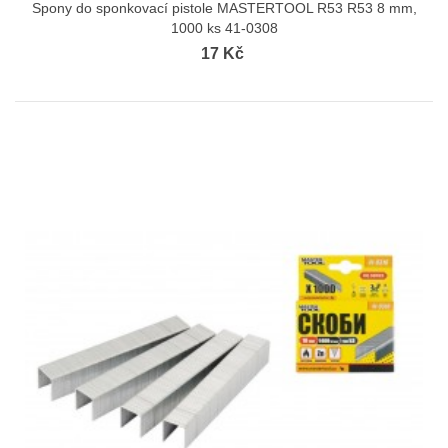
Spony do sponkovací pistole MASTERTOOL R53 R53 8 mm,
1000 ks 41-0308
17 Kč