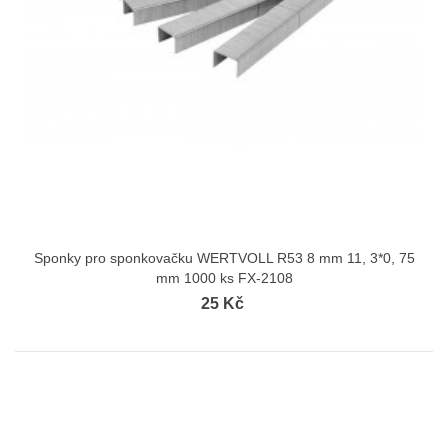
Sponky pro sponkovačku WERTVOLL R53 8 mm 11, 3*0, 75
mm 1000 ks FX-2108
25 Kč