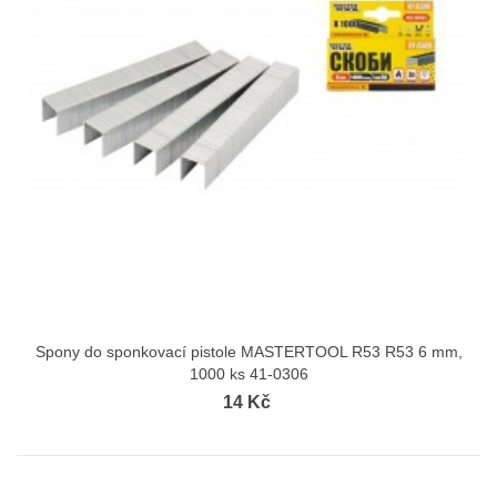
Spony do sponkovací pistole MASTERTOOL R53 R53 6 mm,
1000 ks 41-0306
14 Kč