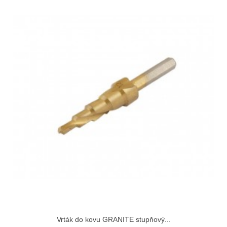
Vrták do kovu GRANITE stupňový...