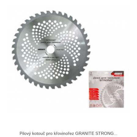
Pilový kotouč pro křovinořez GRANITE STRONG...