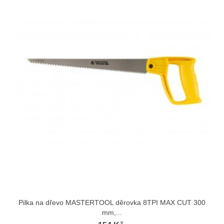
Pilka na dřevo MASTERTOOL děrovka 8TPI MAX CUT 300
mm,...