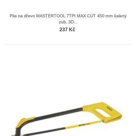
Pila na dřevo MASTERTOOL 7TPI MAX CUT 450 mm kalený
zub, 3D...
237 Kč