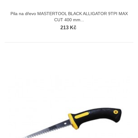
Pila na dřevo MASTERTOOL BLACK ALLIGATOR 9TPI MAX
CUT 400 mm...
213 Kč