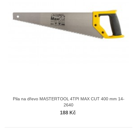
Pila na dřevo MASTERTOOL 4TPI MAX CUT 400 mm 14-
2640
188 Kč