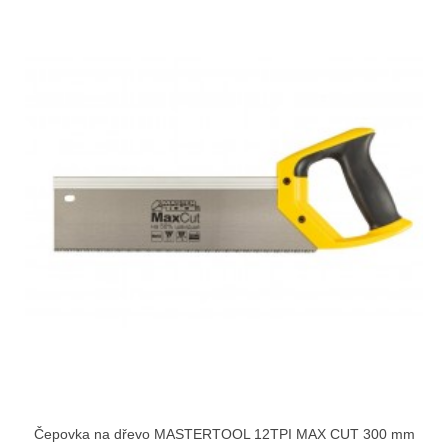
Čepovka na dřevo MASTERTOOL 12TPI MAX CUT 300 mm