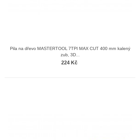
Pila na dřevo MASTERTOOL 7TPI MAX CUT 400 mm kalený
zub, 3D...
224 Kč