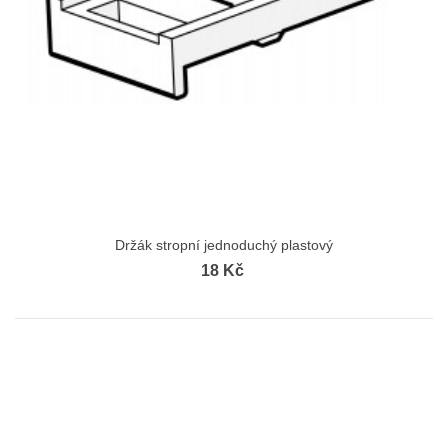
Držák stropní jednoduchý plastový
18 Kč