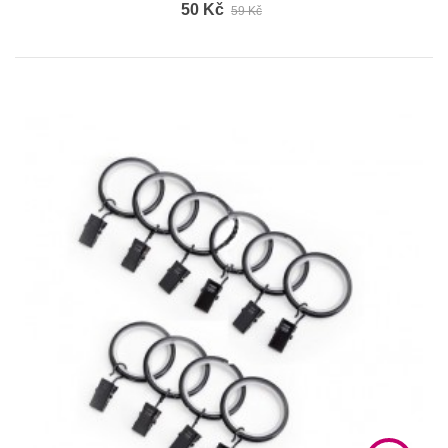
50 Kč
59 Kč